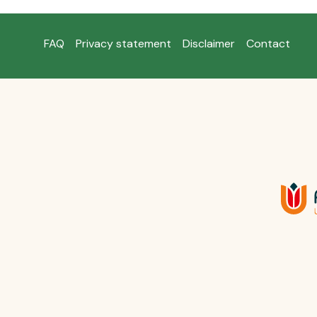
FAQ
Privacy statement
Disclaimer
Contact